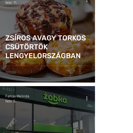
febr. 11.
ZSÍROS AVAGY TORKOS
CSÜTÖRTÖK
LENGYELORSZÁGBAN
Farkas Melinda
febr. 5.