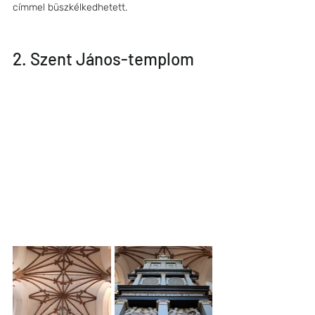
címmel büszkélkedhetett.
2. Szent János-templom