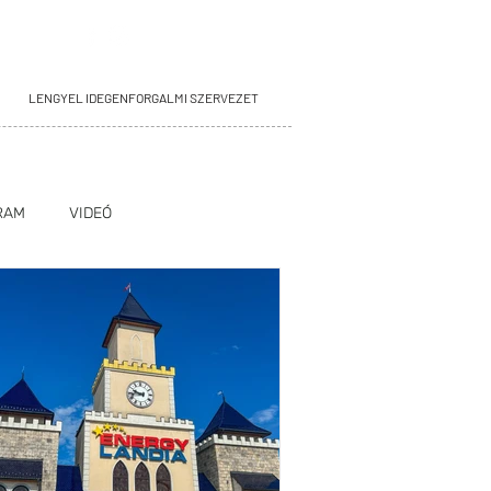
LENGYEL IDEGENFORGALMI SZERVEZET
RAM
VIDEÓ